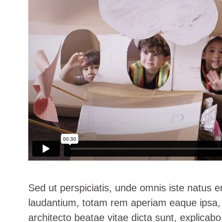
Sed ut perspiciatis, unde omnis iste natus 
laudantium, totam rem aperiam eaque ipsa, qu
architecto beatae vitae dicta sunt, explica