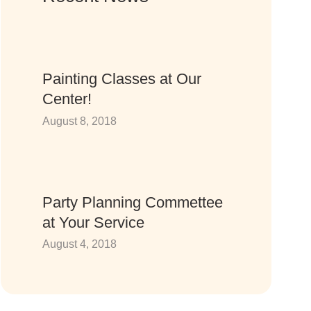
Painting Classes at Our
Center!
August 8, 2018
Party Planning Commettee
at Your Service
August 4, 2018