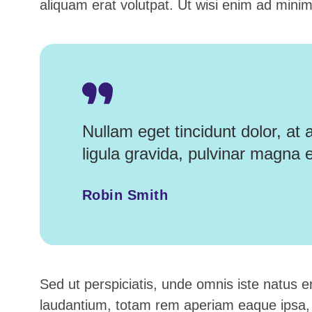
aliquam erat volutpat. Ut wisi enim ad minim
Nullam eget tincidunt dolor, at
ligula gravida, pulvinar magna e
Robin Smith
Sed ut perspiciatis, unde omnis iste natus 
laudantium, totam rem aperiam eaque ipsa, qu