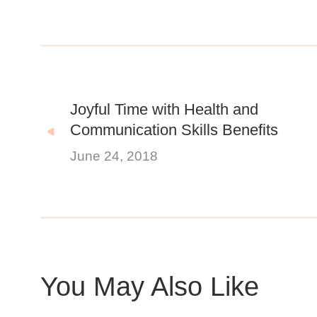
Joyful Time with Health and
Communication Skills Benefits
June 24, 2018
You May Also Like