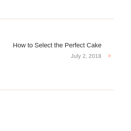
How to Select the Perfect Cake
July 2, 2018