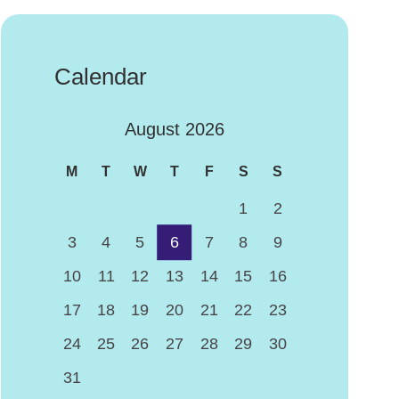
Calendar
August 2026
M
T
W
T
F
S
S
1
2
3
4
5
6
7
8
9
10
11
12
13
14
15
16
17
18
19
20
21
22
23
24
25
26
27
28
29
30
31